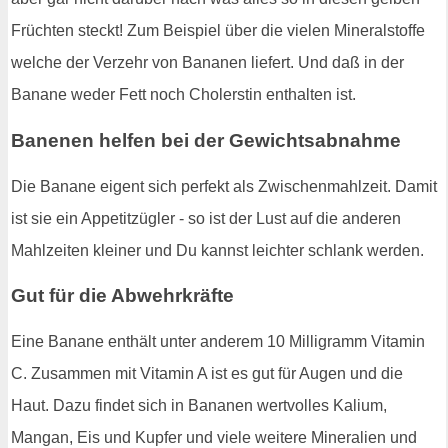
Früchten steckt! Zum Beispiel über die vielen Mineralstoffe
welche der Verzehr von Bananen liefert. Und daß in der
Banane weder Fett noch Cholerstin enthalten ist.
Banenen helfen bei der Gewichtsabnahme
Die Banane eigent sich perfekt als Zwischenmahlzeit. Damit
ist sie ein Appetitzügler - so ist der Lust auf die anderen
Mahlzeiten kleiner und Du kannst leichter schlank werden.
Gut für die Abwehrkräfte
Eine Banane enthält unter anderem 10 Milligramm Vitamin
C. Zusammen mit Vitamin A ist es gut für Augen und die
Haut. Dazu findet sich in Bananen wertvolles Kalium,
Mangan, Eis und Kupfer und viele weitere Mineralien und