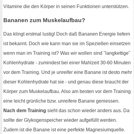
Vitamine die den Körper in seinen Funktionen unterstützen.
Bananen zum Muskelaufbau?
Das klingt erstmal lustig! Doch daß Bananen Energie liefern
ist bekannt. Doch wie kann man sie im Speziellen einsetzen
wenn man im Training ist? Was wir wollen sind "langkettige"
Kohlenhydrate - zumindest bei einer Mahlzeit 30-60 Minuten
vor dem Training. Und je unreifer eine Banane ist desto mehr
dieser Kohlenhydrate hat sie - und genau diese braucht der
Körper zum Muskelaufbau. Also am besten vor dem Training
eine leicht grünliche bzw. unreifere Banane geniessen.
Nach dem Training
sieht das schon wieder anders aus. Da
sollte der Glykogenspeicher wieder aufgefüllt werden.
Zudem ist die Banane ist eine perfekte Magnesiumquelle.