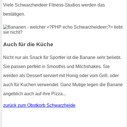
Viele Schwarzheideer Fitness-Studios werden das
bestätigen.
Auch für die Küche
Nicht nur als Snack für Sportler ist die Banane sehr beliebt.
Sie passen perfekt in Smoothis und Milchshakes. Sie
werden als Dessert serviert mit Honig oder vom Grill, oder
auch für Kuchen verwendet. Ganz Mutige legen die Banane
angeblich auch auf ihre Pizza...
zurück zum Obstkorb Schwarzheide