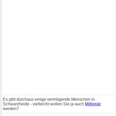
Es gibt durchaus einige vermögende Menschen in
Schwarzheide - vielleicht wollen Sie ja auch
Millionär
werden?