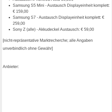
Samsung S5 Mini - Austausch Displayeinheit komplett:
€ 159,00
Samsung S7 - Austausch Displayeinheit komplett: €
259,00
Sony Z (alle) - Akkudeckel Austausch: € 59,00
[nicht-repräsentative Marktrecherche; alle Angaben
unverbindlich ohne Gewähr]
Anbieter: