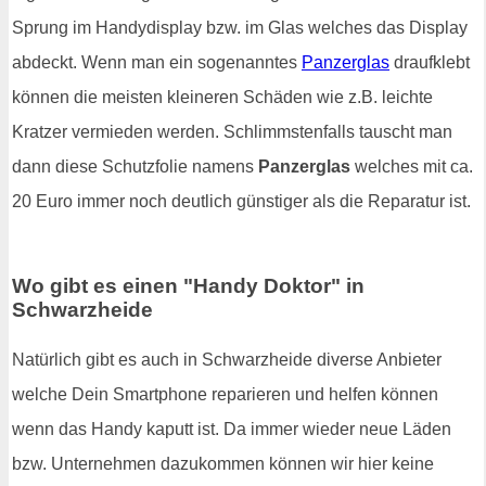
Sprung im Handydisplay bzw. im Glas welches das Display
abdeckt. Wenn man ein sogenanntes
Panzerglas
draufklebt
können die meisten kleineren Schäden wie z.B. leichte
Kratzer vermieden werden. Schlimmstenfalls tauscht man
dann diese Schutzfolie namens
Panzerglas
welches mit ca.
20 Euro immer noch deutlich günstiger als die Reparatur ist.
Wo gibt es einen "Handy Doktor" in
Schwarzheide
Natürlich gibt es auch in Schwarzheide diverse Anbieter
welche Dein Smartphone reparieren und helfen können
wenn das Handy kaputt ist. Da immer wieder neue Läden
bzw. Unternehmen dazukommen können wir hier keine