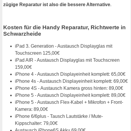
zügige Reparatur ist also die bessere Alternative
.
Kosten für die Handy Reparatur, Richtwerte in
Schwarzheide
iPad 3. Generation - Austausch Displayglas mit
Touchscreen 125,00€
iPad AIR - Austausch Displayglas mit Touchscreen
159,00€
iPhone 4 - Austausch Displayeinheit komplett: 65,00€
iPhone 4s - Austausch Displayeinheit komplett: 69,00€
iPhone 4S - Austausch Kamera gross hinten: 89,00€
iPhone 5 - Austausch Displayeinheit komplett: 89,00€
iPhone 5 - Austausch Flex-Kabel + Mikrofon + Front-
Kamera: 89,00€
iPhone 6/6plus - Tausch Lautstärke / Mute-
Kippschalter: 79,00€
Austausch iPhone6S Akku 69,00€