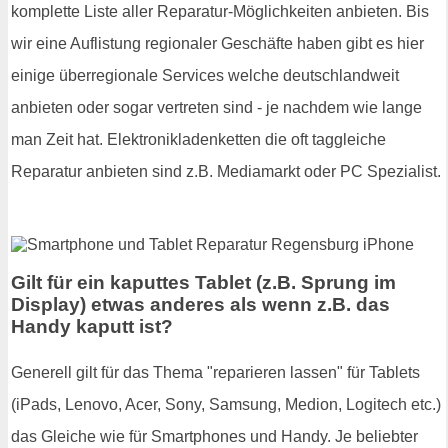
komplette Liste aller Reparatur-Möglichkeiten anbieten. Bis
wir eine Auflistung regionaler Geschäfte haben gibt es hier
einige überregionale Services welche deutschlandweit
anbieten oder sogar vertreten sind - je nachdem wie lange
man Zeit hat. Elektronikladenketten die oft taggleiche
Reparatur anbieten sind z.B. Mediamarkt oder PC Spezialist.
Gilt für ein kaputtes Tablet (z.B. Sprung im
Display) etwas anderes als wenn z.B. das
Handy kaputt ist?
Generell gilt für das Thema "reparieren lassen" für Tablets
(iPads, Lenovo, Acer, Sony, Samsung, Medion, Logitech etc.)
das Gleiche wie für Smartphones und Handy. Je beliebter