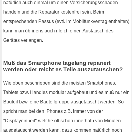
natürlich auch einmal um einen Versicherungsschaden
handeln und die Reparatur kostenfrei sein. Beim
entsprechenden Passus (evtl. im Mobilfunkvertrag enthalten)
kann man übrigens auch gleich einen Austausch des
Gerätes verlangen.
Muß das Smartphone tagelang repariert
werden oder reicht es Teile auszutauschen?
Wie oben beschrieben sind die meisten Smartphones,
Tablets bzw. Handies modular aufgebaut und es muß nur ein
Bauteil bzw. eine Bauteilgruppe ausgetauscht werden. So
spricht man bei den iPhones z.B. immer von der
"Displayeinheit" welche oft schon innerhalb von Minuten
ausgetauscht werden kann, dazu kommen natürlich noch