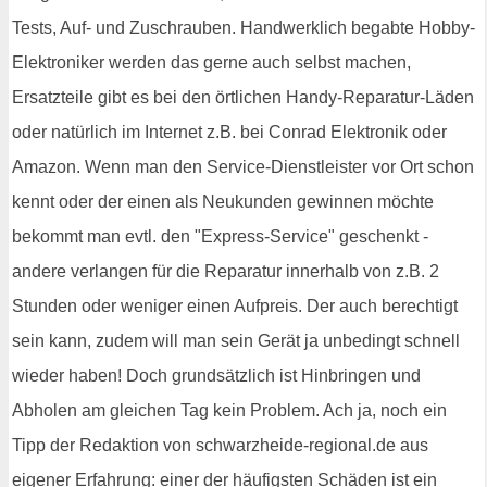
Tests, Auf- und Zuschrauben. Handwerklich begabte Hobby-
Elektroniker werden das gerne auch selbst machen,
Ersatzteile gibt es bei den örtlichen Handy-Reparatur-Läden
oder natürlich im Internet z.B. bei Conrad Elektronik oder
Amazon. Wenn man den Service-Dienstleister vor Ort schon
kennt oder der einen als Neukunden gewinnen möchte
bekommt man evtl. den "Express-Service" geschenkt -
andere verlangen für die Reparatur innerhalb von z.B. 2
Stunden oder weniger einen Aufpreis. Der auch berechtigt
sein kann, zudem will man sein Gerät ja unbedingt schnell
wieder haben! Doch grundsätzlich ist Hinbringen und
Abholen am gleichen Tag kein Problem. Ach ja, noch ein
Tipp der Redaktion von schwarzheide-regional.de aus
eigener Erfahrung: einer der häufigsten Schäden ist ein