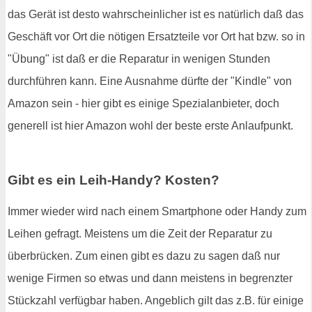
das Gerät ist desto wahrscheinlicher ist es natürlich daß das
Geschäft vor Ort die nötigen Ersatzteile vor Ort hat bzw. so in
"Übung" ist daß er die Reparatur in wenigen Stunden
durchführen kann. Eine Ausnahme dürfte der "Kindle" von
Amazon sein - hier gibt es einige Spezialanbieter, doch
generell ist hier Amazon wohl der beste erste Anlaufpunkt.
Gibt es ein Leih-Handy? Kosten?
Immer wieder wird nach einem Smartphone oder Handy zum
Leihen gefragt. Meistens um die Zeit der Reparatur zu
überbrücken. Zum einen gibt es dazu zu sagen daß nur
wenige Firmen so etwas und dann meistens in begrenzter
Stückzahl verfügbar haben. Angeblich gilt das z.B. für einige