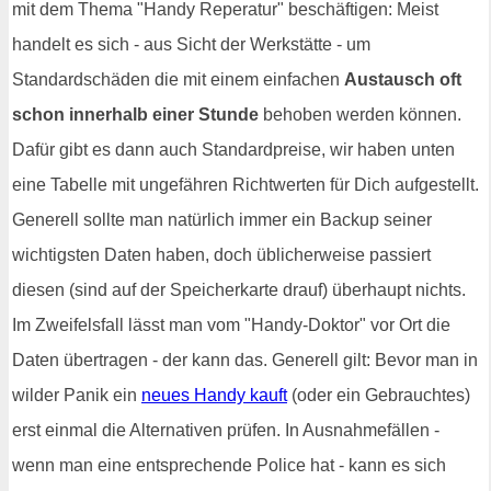
mit dem Thema "Handy Reperatur" beschäftigen: Meist
handelt es sich - aus Sicht der Werkstätte - um
Standardschäden die mit einem einfachen
Austausch oft
schon innerhalb einer Stunde
behoben werden können.
Dafür gibt es dann auch Standardpreise, wir haben unten
eine Tabelle mit ungefähren Richtwerten für Dich aufgestellt.
Generell sollte man natürlich immer ein Backup seiner
wichtigsten Daten haben, doch üblicherweise passiert
diesen (sind auf der Speicherkarte drauf) überhaupt nichts.
Im Zweifelsfall lässt man vom "Handy-Doktor" vor Ort die
Daten übertragen - der kann das. Generell gilt: Bevor man in
wilder Panik ein
neues Handy kauft
(oder ein Gebrauchtes)
erst einmal die Alternativen prüfen. In Ausnahmefällen -
wenn man eine entsprechende Police hat - kann es sich